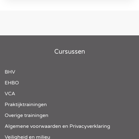
Cursussen
BHV
EHBO
VCA
Praktijktrainingen
Overige trainingen
Algemene voorwaarden en Privacyverklaring
Veiligheid en milieu