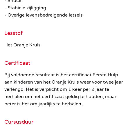
- Shock
- Stabiele zijligging
- Overige levensbedreigende letsels
Lesstof
Het Oranje Kruis
Certificaat
Bij voldoende resultaat is het certificaat Eerste Hulp
aan kinderen van het Oranje Kruis weer voor twee jaar
verlengd. Het is verplicht om 1 keer per 2 jaar te
herhalen om het certificaat geldig te houden; maar
beter is het om jaarlijks te herhalen.
Cursusduur