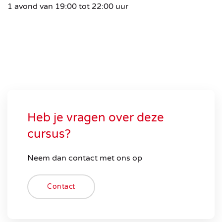
1 avond van 19:00 tot 22:00 uur
Heb je vragen over deze
cursus?
Neem dan contact met ons op
Contact