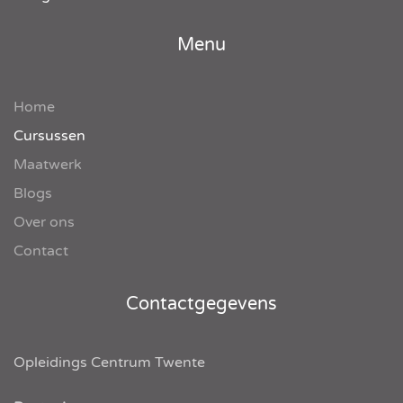
Menu
Home
Cursussen
Maatwerk
Blogs
Over ons
Contact
Contactgegevens
Opleidings Centrum Twente