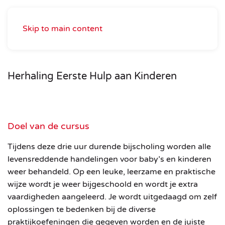
Skip to main content
Herhaling Eerste Hulp aan Kinderen
Doel van de cursus
Tijdens deze drie uur durende bijscholing worden alle
levensreddende handelingen voor baby’s en kinderen
weer behandeld. Op een leuke, leerzame en praktische
wijze wordt je weer bijgeschoold en wordt je extra
vaardigheden aangeleerd. Je wordt uitgedaagd om zelf
oplossingen te bedenken bij de diverse
praktijkoefeningen die gegeven worden en de juiste