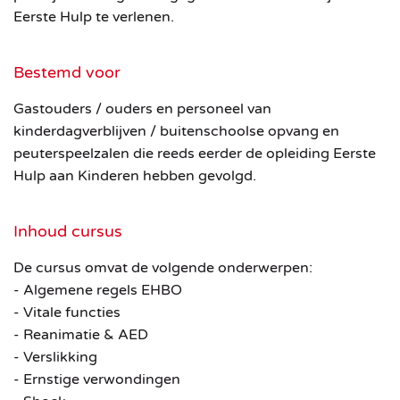
Eerste Hulp te verlenen.
Bestemd voor
Gastouders / ouders en personeel van
kinderdagverblijven / buitenschoolse opvang en
peuterspeelzalen die reeds eerder de opleiding Eerste
Hulp aan Kinderen hebben gevolgd.
Inhoud cursus
De cursus omvat de volgende onderwerpen:
- Algemene regels EHBO
- Vitale functies
- Reanimatie & AED
- Verslikking
- Ernstige verwondingen