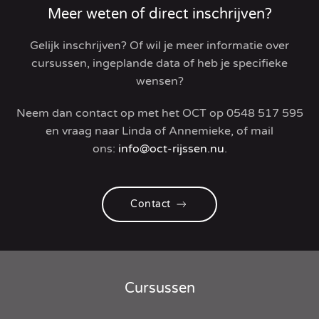
Meer weten of direct inschrijven?
Gelijk inschrijven? Of wil je meer informatie over
cursussen, ingeplande data of heb je specifieke
wensen?
Neem dan contact op met het OCT op
0548 517 595
en vraag naar Linda of Annemieke, of
mail
ons:
info@oct-rijssen.nu
.
Contact
Cursussen