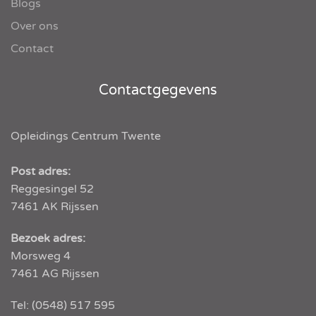
Blogs
Over ons
Contact
Contactgegevens
Opleidings Centrum Twente
Post adres:
Reggesingel 52
7461 AK
Rijssen
Bezoek adres:
Morsweg 4
7461 AG Rijssen
Tel:
(0548) 517 595