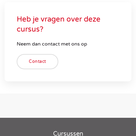
Heb je vragen over deze
cursus?
Neem dan contact met ons op
Contact
Cursussen