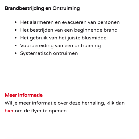
Brandbestrijding en Ontruiming
Het alarmeren en evacueren van personen
Het bestrijden van een beginnende brand
Het gebruik van het juiste blusmiddel
Voorbereiding van een ontruiming
Systematisch ontruimen
Meer informatie
Wil je meer informatie over deze herhaling, klik dan
hier
om de flyer te openen