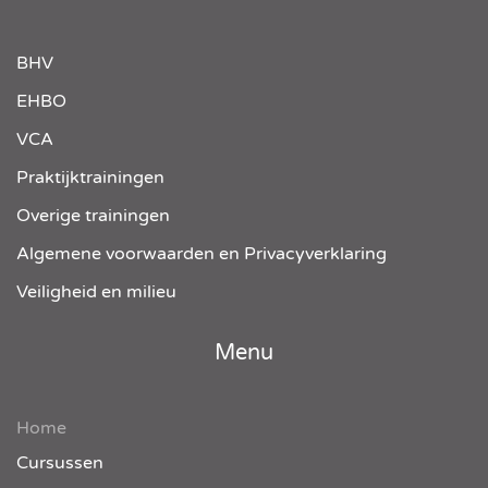
BHV
EHBO
VCA
Praktijktrainingen
Overige trainingen
Algemene voorwaarden en Privacyverklaring
Veiligheid en milieu
Menu
Home
Cursussen