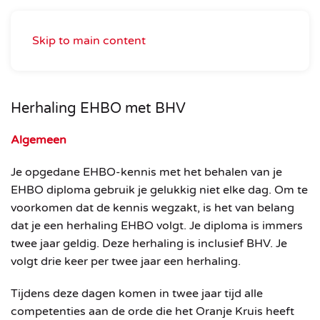
Skip to main content
Herhaling EHBO met BHV
Algemeen
Je opgedane EHBO-kennis met het behalen van je
EHBO diploma gebruik je gelukkig niet elke dag. Om te
voorkomen dat de kennis wegzakt, is het van belang
dat je een herhaling EHBO volgt.
Je diploma is immers
twee jaar geldig. Deze herhaling is inclusief BHV. Je
volgt drie keer per twee jaar een herhaling.
Tijdens deze dagen komen in twee jaar tijd alle
competenties aan de orde die het Oranje Kruis heeft