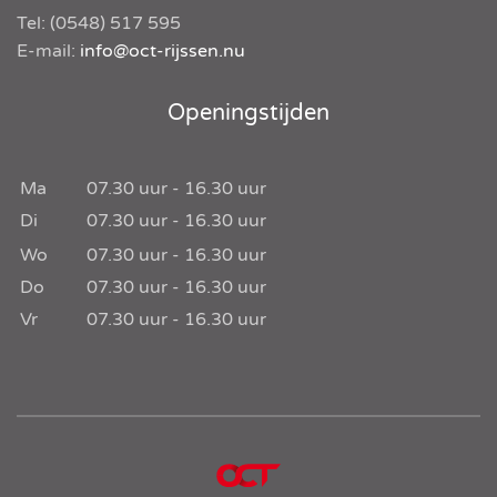
Tel:
(0548) 517 595
E-mail:
info@oct-rijssen.nu
Openingstijden
Ma
07.30
uur -
16.30
uur
Di
07.30
uur -
16.30
uur
Wo
07.30
uur -
16.30
uur
Do
07.30
uur -
16.30
uur
Vr
07.30
uur -
16.30
uur