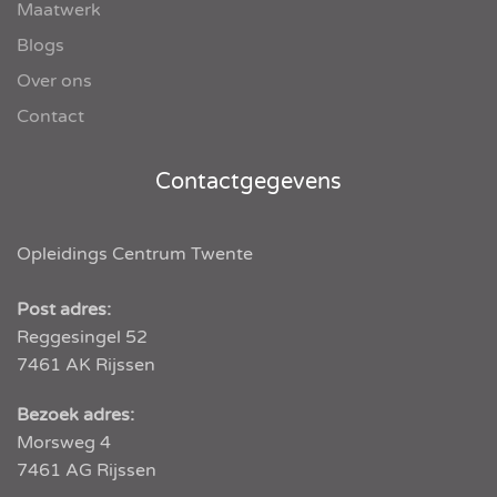
Maatwerk
Blogs
Over ons
Contact
Contactgegevens
Opleidings Centrum Twente
Post adres:
Reggesingel 52
7461 AK
Rijssen
Bezoek adres:
Morsweg 4
7461 AG Rijssen