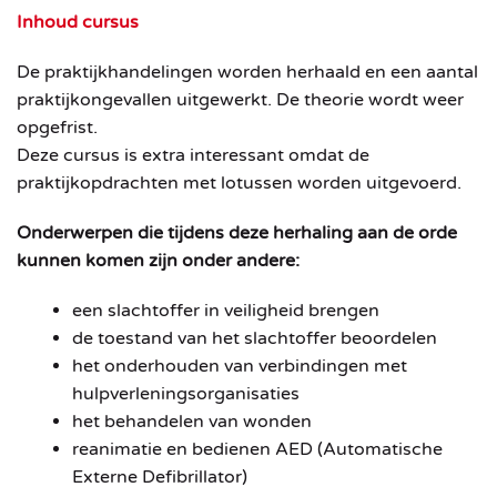
Inhoud cursus
De praktijkhandelingen worden herhaald en een aantal
praktijkongevallen uitgewerkt. De theorie wordt weer
opgefrist.
Deze cursus is extra interessant omdat de
praktijkopdrachten met lotussen worden uitgevoerd.
Onderwerpen die tijdens deze herhaling aan de orde
kunnen komen zijn onder andere:
een slachtoffer in veiligheid brengen
de toestand van het slachtoffer beoordelen
het onderhouden van verbindingen met
hulpverleningsorganisaties
het behandelen van wonden
reanimatie en bedienen AED (Automatische
Externe Defibrillator)