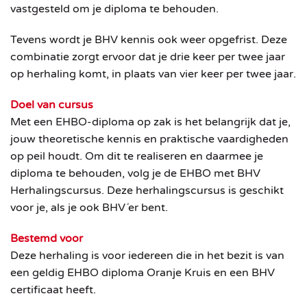
vastgesteld om je diploma te behouden.
Tevens wordt je BHV kennis ook weer opgefrist. Deze
combinatie zorgt ervoor dat je drie keer per twee jaar
op herhaling komt, in plaats van vier keer per twee jaar.
Doel van cursus
Met een EHBO-diploma op zak is het belangrijk dat je,
jouw theoretische kennis en praktische vaardigheden
op peil houdt. Om dit te realiseren en daarmee je
diploma te behouden, volg je de EHBO met BHV
Herhalingscursus. Deze herhalingscursus is geschikt
voor je, als je ook BHV´er bent.
Bestemd voor
Deze herhaling is voor iedereen die in het bezit is van
een geldig EHBO diploma Oranje Kruis en een BHV
certificaat heeft.