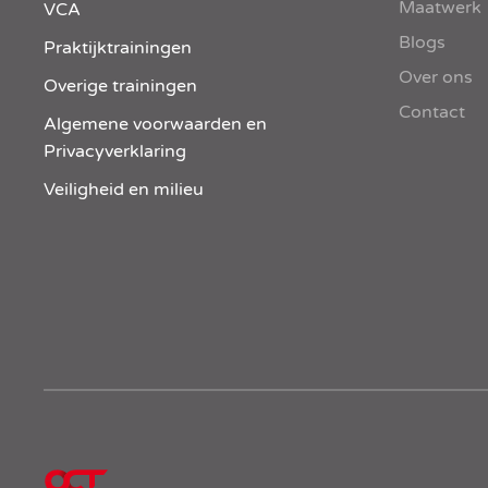
Maatwerk
VCA
Blogs
Praktijktrainingen
Over ons
Overige trainingen
Contact
Algemene voorwaarden en
Privacyverklaring
Veiligheid en milieu