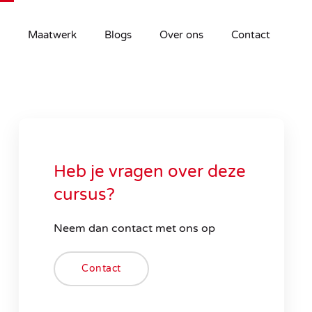
Maatwerk
Blogs
Over ons
Contact
Heb je vragen over deze
cursus?
Neem dan contact met ons op
Contact