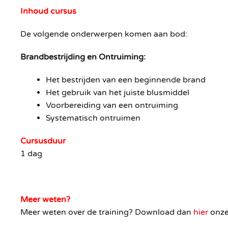
Inhoud cursus
De volgende onderwerpen komen aan bod:
Brandbestrijding en Ontruiming:
Het bestrijden van een beginnende brand
Het gebruik van het juiste blusmiddel
Voorbereiding van een ontruiming
Systematisch ontruimen
Cursusduur
1 dag
Meer weten?
Meer weten over de training? Download dan
hier
onze 