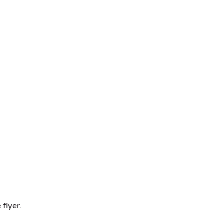
flyer.