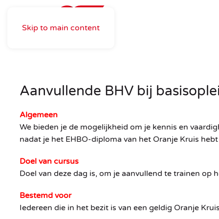
Skip to main content
Aanvullende BHV bij basisopl
Algemeen
We bieden je de mogelijkheid om je kennis en vaardig
nadat je het
EHBO-diploma van het Oranje Kruis hebt
Doel van cursus
Doel van deze dag is, om je aanvullend te trainen op
Bestemd voor
Iedereen die in het bezit is van een geldig Oranje Kr