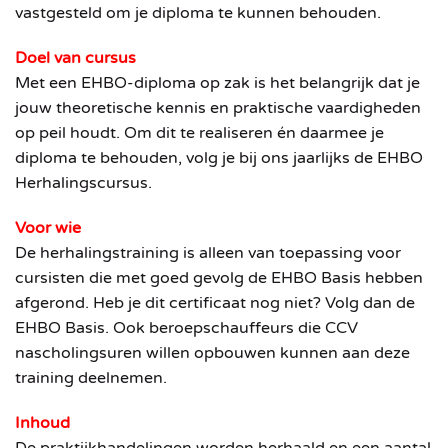
vastgesteld om je diploma te kunnen behouden.
Doel van cursus
Met een EHBO-diploma op zak is het belangrijk dat je
jouw theoretische kennis en praktische vaardigheden
op peil houdt. Om dit te realiseren én daarmee je
diploma te behouden, volg je bij ons jaarlijks de EHBO
Herhalingscursus.
Voor wie
De herhalingstraining is alleen van toepassing voor
cursisten die met goed gevolg de EHBO Basis hebben
afgerond. Heb je dit certificaat nog niet? Volg dan de
EHBO Basis. Ook beroepschauffeurs die CCV
nascholingsuren willen opbouwen kunnen aan deze
training deelnemen.
Inhoud