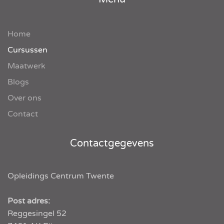
Home
Cursussen
Maatwerk
Blogs
Over ons
Contact
Contactgegevens
Opleidings Centrum Twente
Post adres:
Reggesingel 52