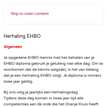
Skip to main content
Herhaling EHBO
Algemeen
Je opgedane EHBO-kennis met het behalen van je
EHBO diploma gebruik je gelukkig niet elke dag. Om te
voorkomen dat de kennis wegzakt, is het van belang
dat je een herhaling EHBO volgt.
Je diploma is immers
twee jaar geldig.
Bij ons volg je jaarlijks een herhalingsdag.
Tijdens deze dag komen in twee jaar tijd alle
competenties aan de orde die het Oranje Kruis heeft