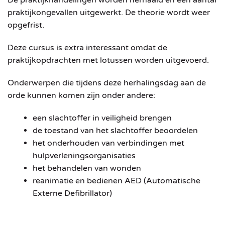
De praktijkhandelingen worden herhaald en een aantal
praktijkongevallen uitgewerkt. De theorie wordt weer
opgefrist.
Deze cursus is extra interessant omdat de
praktijkopdrachten met lotussen worden uitgevoerd.
Onderwerpen die tijdens deze herhalingsdag aan de
orde kunnen komen zijn onder andere:
een slachtoffer in veiligheid brengen
de toestand van het slachtoffer beoordelen
het onderhouden van verbindingen met
hulpverleningsorganisaties
het behandelen van wonden
reanimatie en bedienen AED (Automatische
Externe Defibrillator)