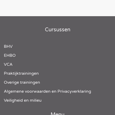
Cursussen
BHV
EHBO
VCA
Praktijktrainingen
Overige trainingen
Algemene voorwaarden en Privacyverklaring
Veiligheid en milieu
Menu