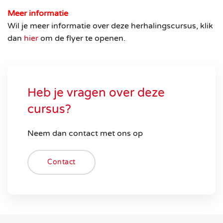
Meer informatie
Wil je meer informatie over deze herhalingscursus, klik
dan
hier
om de flyer te openen.
Heb je vragen over deze
cursus?
Neem dan contact met ons op
Contact